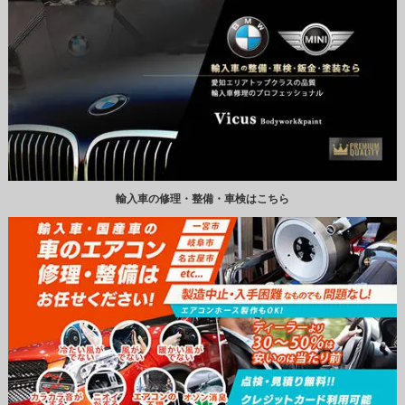
輸入車の修理・整備・車検はこちら